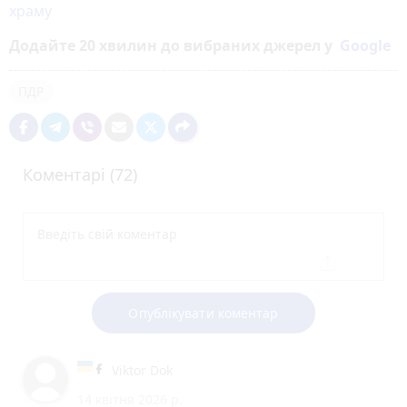
храму
Додайте 20 хвилин до вибраних джерел у
Google
ПДР
Коментарі (72)
Опублікувати коментар
Viktor Dok
14 квітня 2026 р.