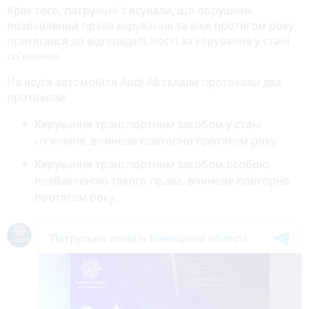
Крім того, патрульні з'ясували, що порушник
позбавлений права керування та вже протягом року
притягався до відповідальності за керування у стані
сп'яніння.
На водія автомобіля Audi A6 склали протоколи два
протоколи:
Керування транспортним засобом у стані
сп'яніння, вчинене повторно протягом року.
Керування транспортним засобом особою,
позбавленою такого права, вчинене повторно
протягом року.