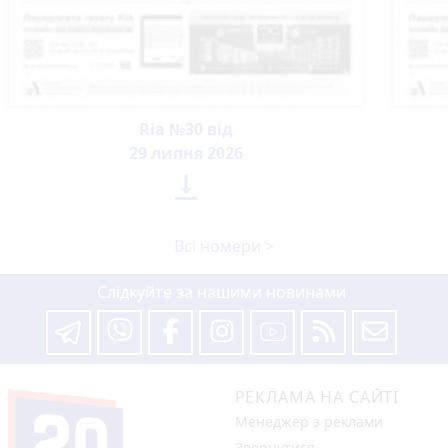
Ria №30 від
29 липня 2026

Всі номери >
Слідкуйте за нашими новинами
РЕКЛАМА НА САЙТІ
Менеджер з реклами
Звернутися