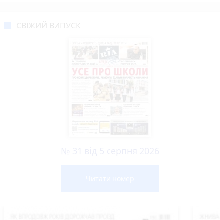
СВІЖИЙ ВИПУСК
№ 31 від 5 серпня 2026
Читати номер