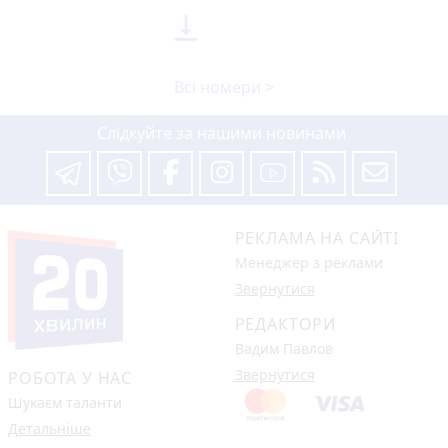

Всі номери >
Слідкуйте за нашими новинами
РЕКЛАМА НА САЙТІ
Менеджер з реклами
Звернутися
РЕДАКТОРИ
Вадим Павлов
Звернутися
РОБОТА У НАС
Шукаєм таланти
Детальніше