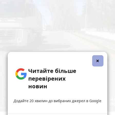
×
Читайте більше
перевірених
новин
Додайте 20 хвилин до вибраних джерел в Google