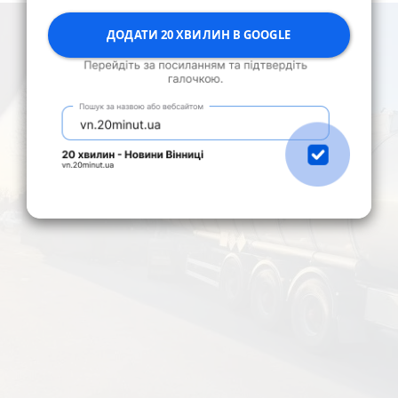
ДОДАТИ 20 ХВИЛИН В GOOGLE