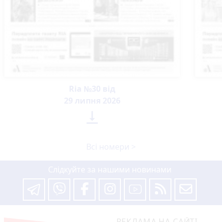
Ria №30 від
29 липня 2026

Всі номери >
Слідкуйте за нашими новинами
РЕКЛАМА НА САЙТІ