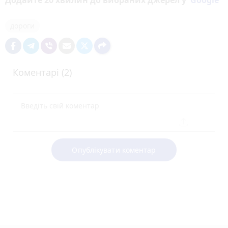
дороги
Коментарі (2)
Опублікувати коментар