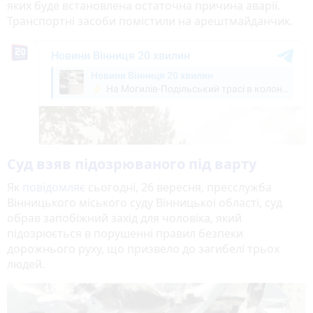
яких буде встановлена остаточна причина аварії.
Транспортні засоби помістили на арештмайданчик.
Суд взяв підозрюваного під варту
Як
повідомляє
сьогодні, 26 вересня, пресслужба
Вінницького міського суду Вінницької області, суд
обрав запобіжний захід для чоловіка, який
підозрюється в порушенні правил безпеки
дорожнього руху, що призвело до загибелі трьох
людей.
