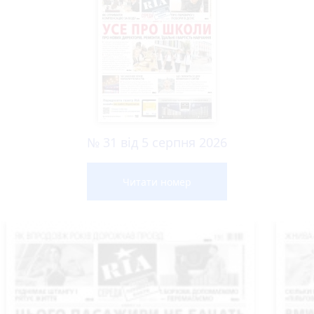
№ 31 від 5 серпня 2026
Читати номер