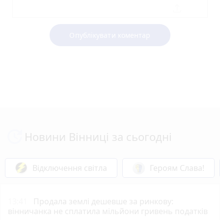
Опублікувати коментар
Новини Вінниці за сьогодні
Відключення світла
Героям Слава!
13:41
Продала землі дешевше за ринкову:
вінничанка не сплатила мільйони гривень податків