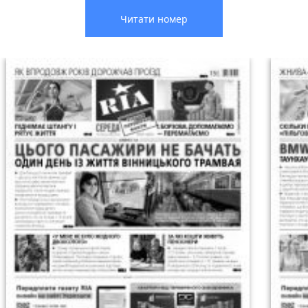
Читати номер