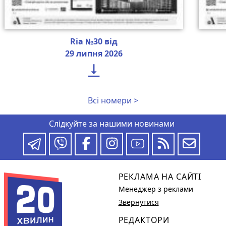
Ria №30 від
29 липня 2026

Всі номери >
Слідкуйте за нашими новинами
РЕКЛАМА НА САЙТІ
Менеджер з реклами
Звернутися
РЕДАКТОРИ