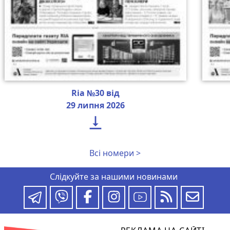
Ria №30 від
29 липня 2026

Всі номери >
Слідкуйте за нашими новинами