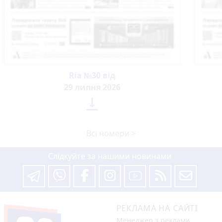
Ria №30 від
29 липня 2026

Всі номери >
Слідкуйте за нашими новинами
РЕКЛАМА НА САЙТІ
Менеджер з реклами