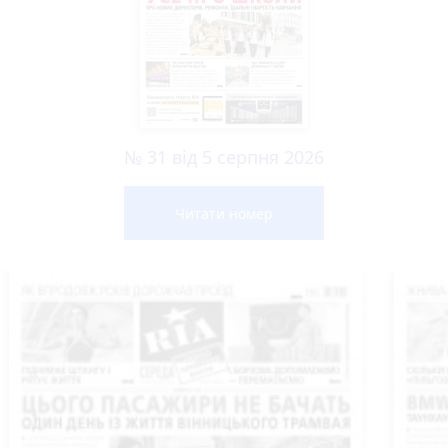
№ 31 від 5 серпня 2026
Читати номер