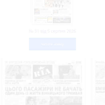
№ 31 від 5 серпня 2026
Читати номер