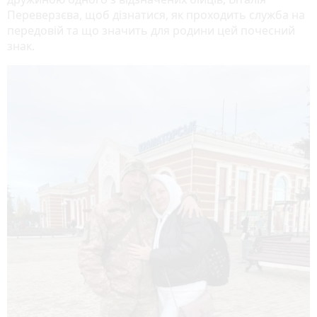
Переверзєва, щоб дізнатися, як проходить служба на
передовій та що значить для родини цей почесний
знак.