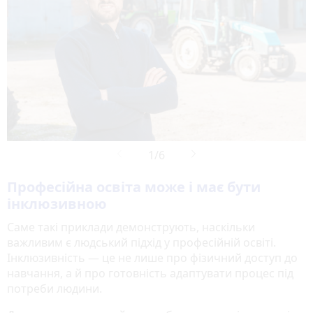
Професійна освіта може і має бути
інклюзивною
Саме такі приклади демонструють, наскільки
важливим є людський підхід у професійній освіті.
Інклюзивність — це не лише про фізичний доступ до
навчання, а й про готовність адаптувати процес під
потреби людини.