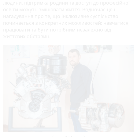
людини, підтримка родини та доступ до професійної
освіти можуть змінювати життя. Водночас це і
нагадування про те, що інклюзивне суспільство
починається з конкретних можливостей: навчатися,
працювати та бути потрібним незалежно від
життєвих обставин.
