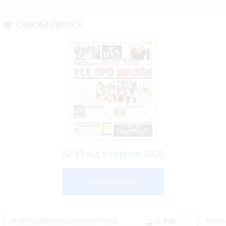
СВІЖИЙ ВИПУСК
№ 31 від 5 серпня 2026
Читати номер