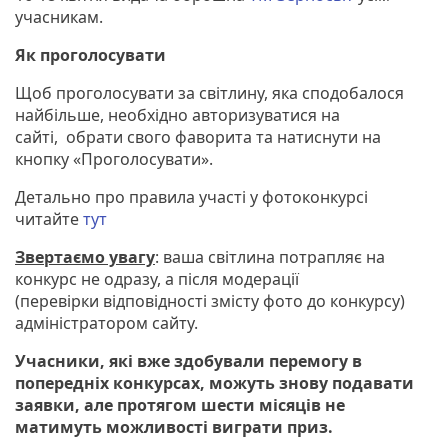
учасникам.
Як проголосувати
Щоб проголосувати за світлину, яка сподобалося
найбільше, необхідно авторизуватися на
сайті, обрати свого фаворита та натиснути на
кнопку «Проголосувати».
Детально про правила участі у фотоконкурсі
читайте
тут
Звертаємо увагу
: ваша світлина потрапляє на
конкурс не одразу, а після модерації
(перевірки відповідності змісту фото до конкурсу)
адміністратором сайту.
Учасники, які вже здобували перемогу в
попередніх конкурсах, можуть знову подавати
заявки, але протягом шести місяців не
матимуть можливості виграти приз.