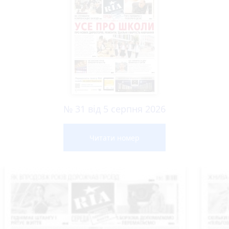
№ 31 від 5 серпня 2026
Читати номер