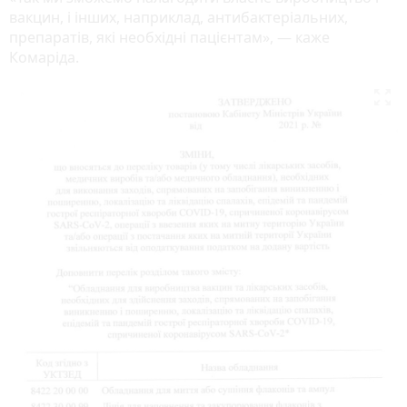
вакцин, і інших, наприклад, антибактеріальних,
препаратів, які необхідні пацієнтам», — каже
Комаріда.
