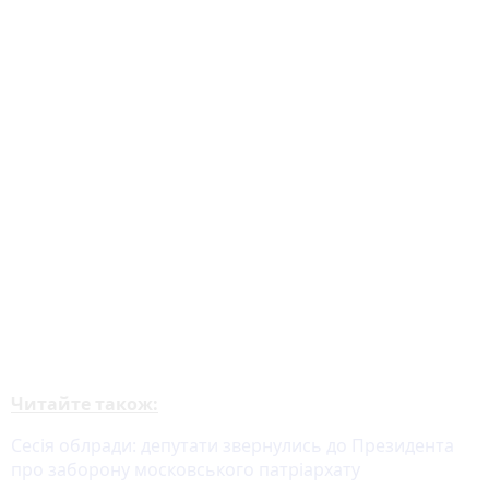
Читайте також:
Сесія облради: депутати звернулись до Президента
про заборону московського патріархату