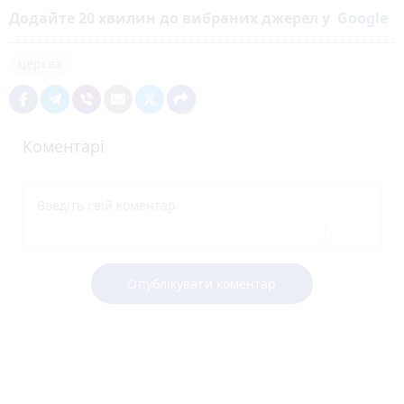
Додайте 20 хвилин до вибраних джерел у
Google
церква
Коментарі
Опублікувати коментар