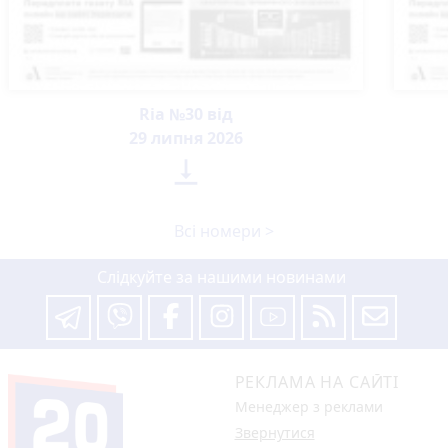
Ria №30 від
29 липня 2026

Всі номери >
Слідкуйте за нашими новинами
РЕКЛАМА НА САЙТІ
Менеджер з реклами
Звернутися