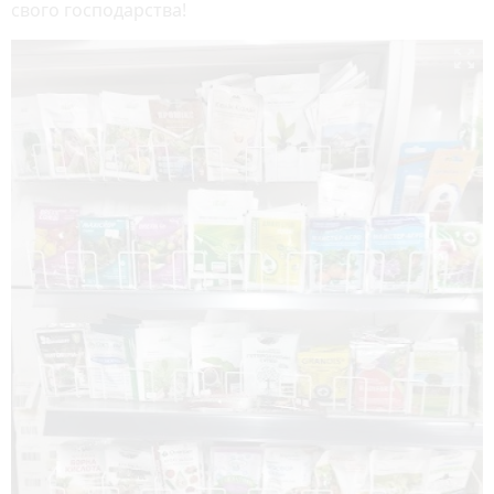
свого господарства!
