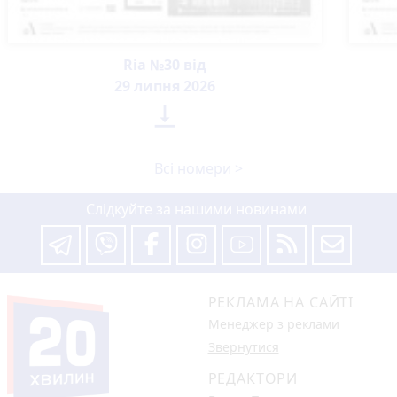
Ria №30 від
29 липня 2026

Всі номери >
Слідкуйте за нашими новинами
РЕКЛАМА НА САЙТІ
Менеджер з реклами
Звернутися
РЕДАКТОРИ