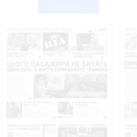
Читати номер