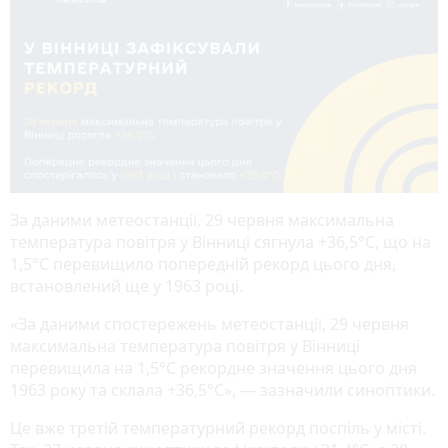
За даними метеостанції, 29 червня максимальна
температура повітря у Вінниці сягнула +36,5°C, що на
1,5°C перевищило попередній рекорд цього дня,
встановлений ще у 1963 році.
«За даними спостережень метеостанції, 29 червня
максимальна температура повітря у Вінниці
перевищила на 1,5°С рекордне значення цього дня
1963 року та склала +36,5°С», — зазначили синоптики.
Це вже третій температурний рекорд поспіль у місті.