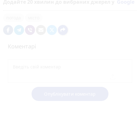
Додайте 20 хвилин до вибраних джерел у
Google
погода
місто
Коментарі
Опублікувати коментар