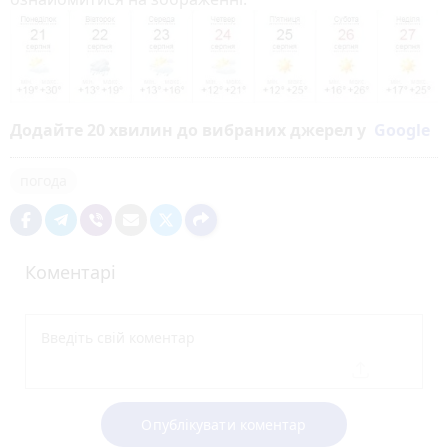
Додайте 20 хвилин до вибраних джерел у
Google
погода
Коментарі
Опублікувати коментар