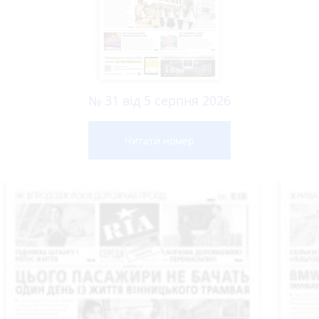
№ 31 від 5 серпня 2026
Читати номер