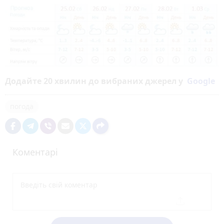
Додайте 20 хвилин до вибраних джерел у
Google
погода
Коментарі