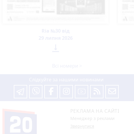
Ria №30 від
29 липня 2026

Всі номери >
Слідкуйте за нашими новинами
РЕКЛАМА НА САЙТІ
Менеджер з реклами
Звернутися