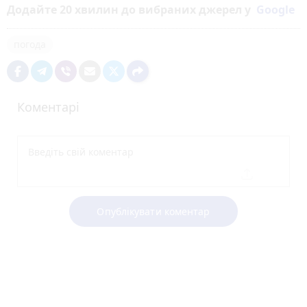
Додайте 20 хвилин до вибраних джерел у
Google
погода
Коментарі
Опублікувати коментар