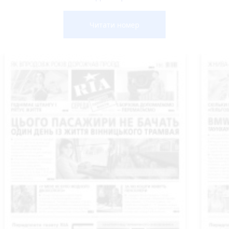
Читати номер