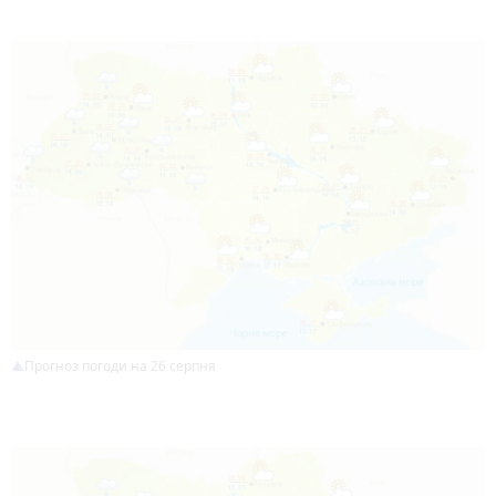
Прогноз погоди на 26 серпня