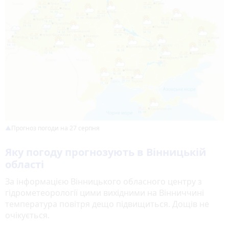
Прогноз погоди на 27 серпня
Яку погоду прогнозують в Вінницькій
області
За інформацією Вінницького обласного центру з
гідрометеорології цими вихідними на Вінниччині
температура повітря дещо підвищиться. Дощів не
очікується.