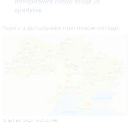
повернення спеки вище 30
градусів
Карта з детальним прогнозом погоди:
Прогноз погоди на 25 серпня