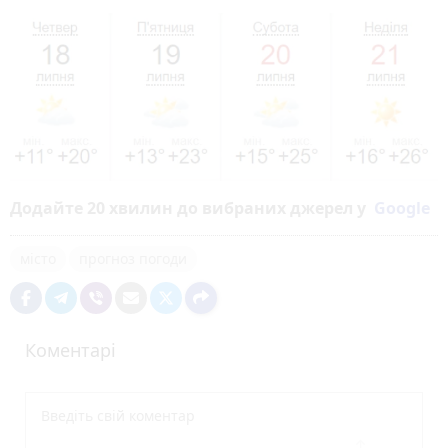
Додайте 20 хвилин до вибраних джерел у
Google
місто
прогноз погоди
Коментарі