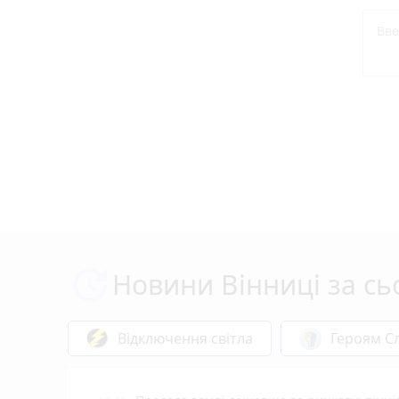
Новини Вінниці за сь
Відключення світла
Героям Сл