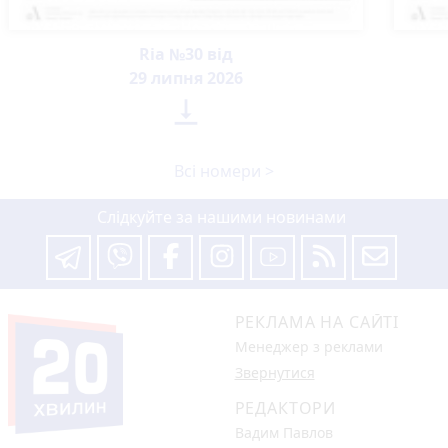
Ria №30 від
29 липня 2026

Всі номери >
Слідкуйте за нашими новинами
РЕКЛАМА НА САЙТІ
Менеджер з реклами
Звернутися
РЕДАКТОРИ
Вадим Павлов