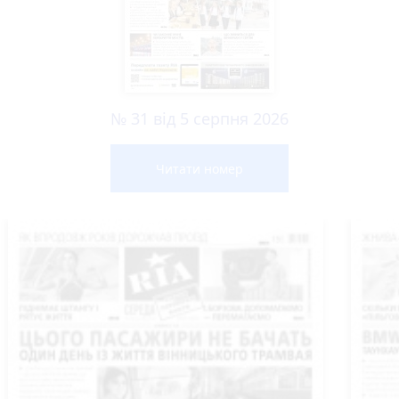
№ 31 від 5 серпня 2026
Читати номер