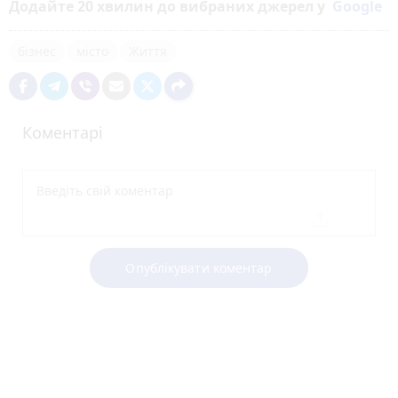
Додайте 20 хвилин до вибраних джерел у
Google
бізнес
місто
Життя
Коментарі
Опублікувати коментар