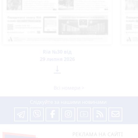
Ria №30 від
29 липня 2026

Всі номери >
Слідкуйте за нашими новинами
РЕКЛАМА НА САЙТІ