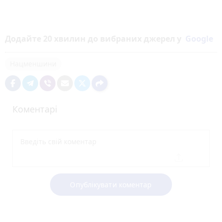
Додайте 20 хвилин до вибраних джерел у
Google
Нацменшини
Коментарі
Опублікувати коментар