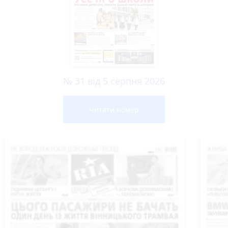
№ 31 від 5 серпня 2026
Читати номер