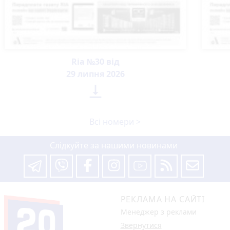
Ria №30 від
29 липня 2026

Всі номери >
Слідкуйте за нашими новинами
РЕКЛАМА НА САЙТІ
Менеджер з реклами
Звернутися