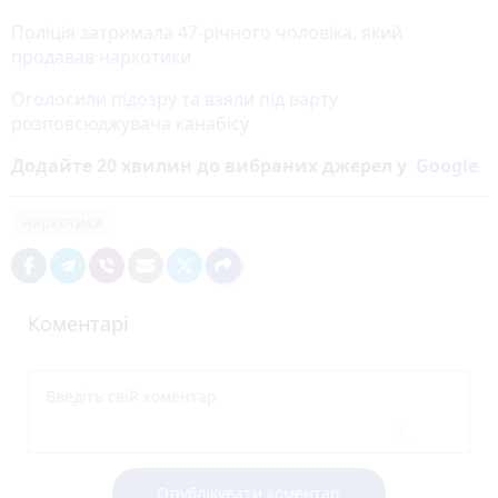
Поліція затримала 47-річного чоловіка, який
продавав наркотики
Оголосили підозру та взяли під варту
розповсюджувача канабісу
Додайте 20 хвилин до вибраних джерел у
Google
наркотики
Коментарі
Опублікувати коментар