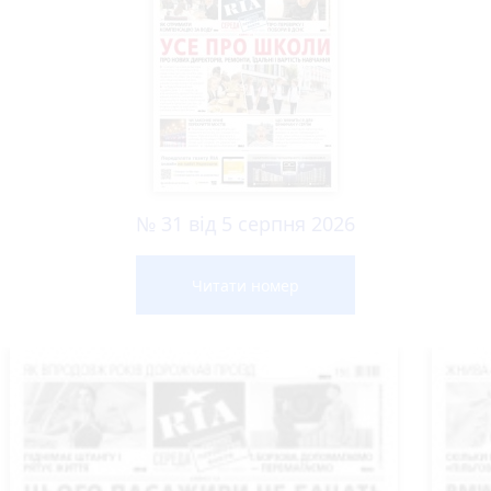
№ 31 від 5 серпня 2026
Читати номер