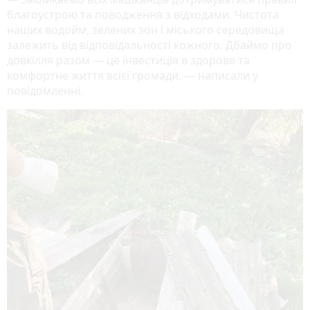
благоустрою та поводження з відходами. Чистота
наших водойм, зелених зон і міського середовища
залежить від відповідальності кожного. Дбаймо про
довкілля разом — це інвестиція в здорове та
комфортне життя всієї громади, — написали у
повідомленні.