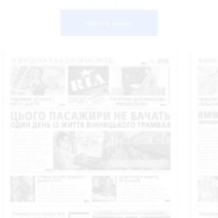
Читати номер