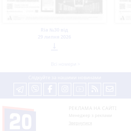
Ria №30 від
29 липня 2026

Всі номери >
Слідкуйте за нашими новинами
РЕКЛАМА НА САЙТІ
Менеджер з реклами
Звернутися