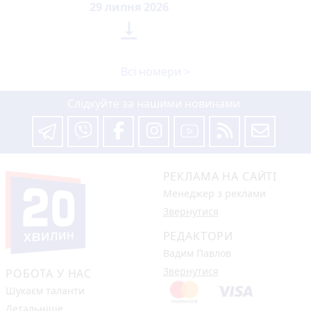
29 липня 2026

Всі номери >
Слідкуйте за нашими новинами
РЕКЛАМА НА САЙТІ
Менеджер з реклами
Звернутися
РЕДАКТОРИ
Вадим Павлов
Звернутися
РОБОТА У НАС
Шукаєм таланти
Детальніше