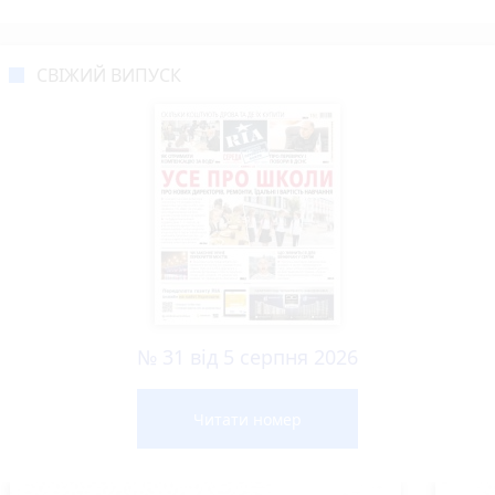
СВІЖИЙ ВИПУСК
№ 31 від 5 серпня 2026
Читати номер