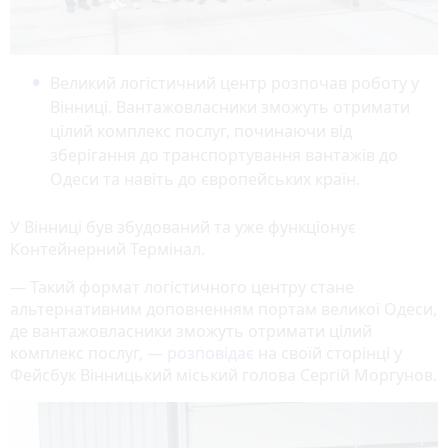
Великий логістичний центр розпочав роботу у
Вінниці. Вантажовласники зможуть отримати
цілий комплекс послуг, починаючи від
зберігання до транспортування вантажів до
Одеси та навіть до європейських країн.
У Вінниці був збудований та уже функціонує
Контейнерний Термінал.
—
Такий формат логістичного центру стане
альтернативним доповненням портам великої Одеси,
де вантажовласники зможуть отримати цілий
комплекс послуг,
—
розповідає
на своїй сторінці у
Фейсбук Вінницький міський голова Сергій Моргунов.