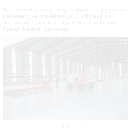
Відправники вантажу зможуть регулярно відправляти
контейнери на термінали Одеси та Польщі, а в
перспективі — залізницею до Німеччини, Бельгії,
Франції, Італії та Нідерландів.
