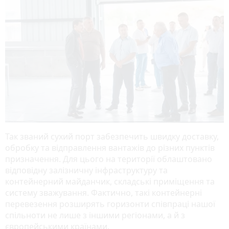
Так званий сухий порт забезпечить швидку доставку,
обробку та відправлення вантажів до різних пунктів
призначення. Для цього на території облаштовано
відповідну залізничну інфраструктуру та
контейнерний майданчик, складські приміщення та
систему зважування. Фактично, такі контейнерні
перевезення розширять горизонти співпраці нашої
спільноти не лише з іншими регіонами, а й з
європейськими країнами.