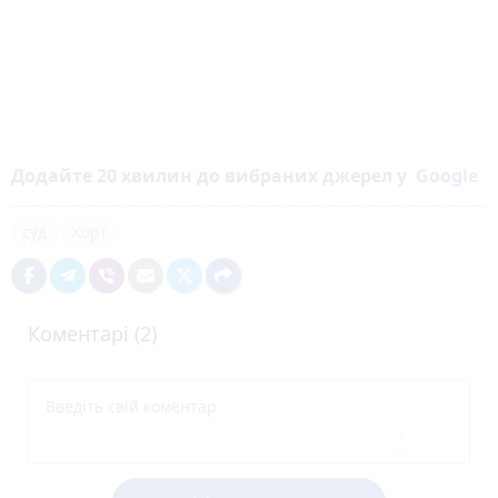
Додайте 20 хвилин до вибраних джерел у
Google
суд
Хорт
Коментарі (2)