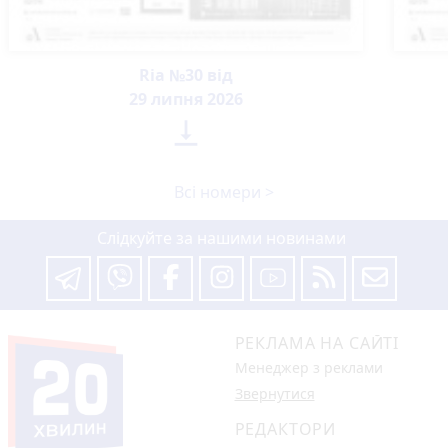
Ria №30 від
29 липня 2026

Всі номери >
Слідкуйте за нашими новинами
РЕКЛАМА НА САЙТІ
Менеджер з реклами
Звернутися
РЕДАКТОРИ