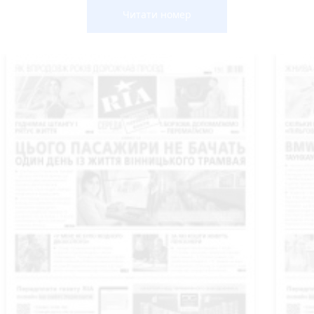
Читати номер