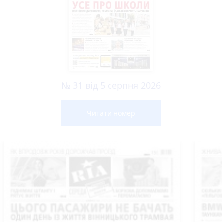
№ 31 від 5 серпня 2026
Читати номер