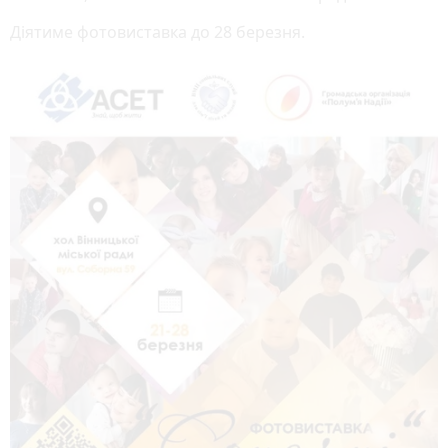
Діятиме фотовиставка до 28 березня.