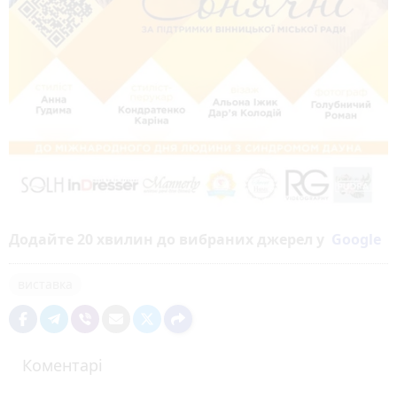
Додайте 20 хвилин до вибраних джерел у
Google
виставка
Коментарі