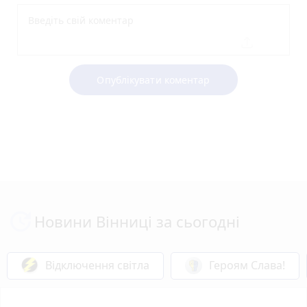
Опублікувати коментар
Новини Вінниці за сьогодні
Відключення світла
Героям Слава!