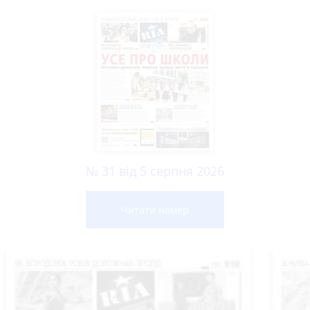
№ 31 від 5 серпня 2026
Читати номер