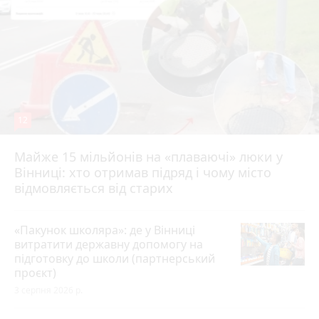
12
Майже 15 мільйонів на «плаваючі» люки у
Вінниці: хто отримав підряд і чому місто
відмовляється від старих
«Пакунок школяра»: де у Вінниці
витратити державну допомогу на
підготовку до школи (партнерський
проєкт)
3 серпня 2026 р.