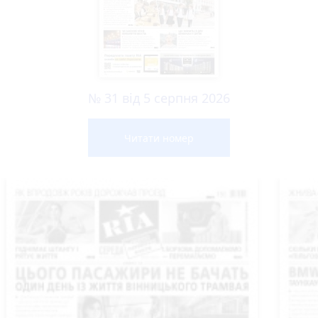
№ 31 від 5 серпня 2026
Читати номер