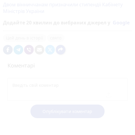
Двом вінниччанам призначили стипендії Кабінету
Міністрів України
Додайте 20 хвилин до вибраних джерел у
Google
Цей день в історії
свято
Коментарі
Опублікувати коментар