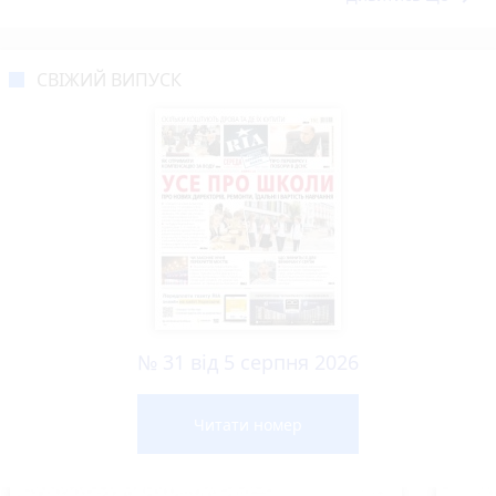
СВІЖИЙ ВИПУСК
№ 31 від 5 серпня 2026
Читати номер