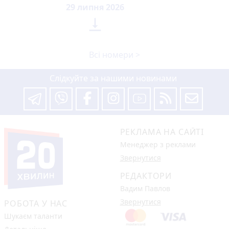
29 липня 2026

Всі номери >
Слідкуйте за нашими новинами
РЕКЛАМА НА САЙТІ
Менеджер з реклами
Звернутися
РЕДАКТОРИ
Вадим Павлов
Звернутися
РОБОТА У НАС
Шукаєм таланти