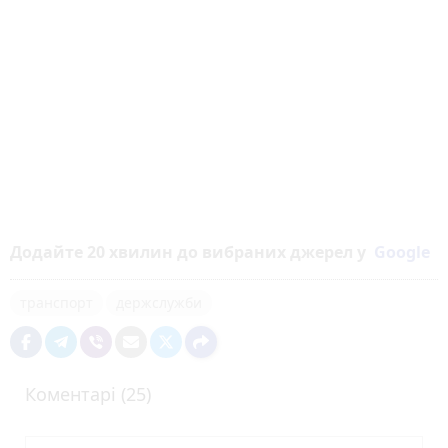
Додайте 20 хвилин до вибраних джерел у
Google
транспорт
держслужби
Коментарі (25)