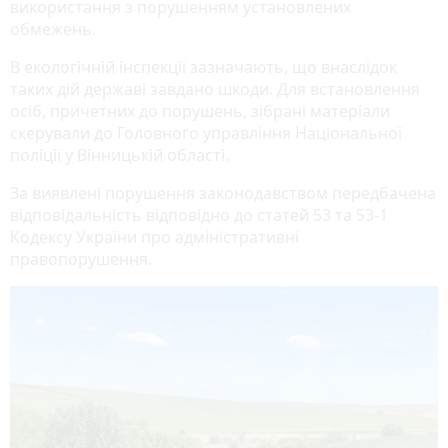
використання з порушенням установлених
обмежень.
В екологічній інспекції зазначають, що внаслідок
таких дій державі завдано шкоди. Для встановлення
осіб, причетних до порушень, зібрані матеріали
скерували до Головного управління Національної
поліції у Вінницькій області.
За виявлені порушення законодавством передбачена
відповідальність відповідно до статей 53 та 53-1
Кодексу України про адміністративні
правопорушення.