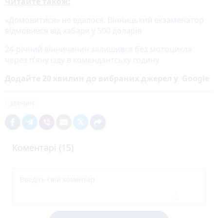
Читайте також:
«Домовитися» не вдалося. Вінницький екзаменатор
відмовився від хабаря у 500 доларів
24-річний вінничанин залишився без мотоцикла
через п’яну їзду в комендантську годину
Додайте 20 хвилин до вибраних джерел у
Google
злочин
Коментарі (15)