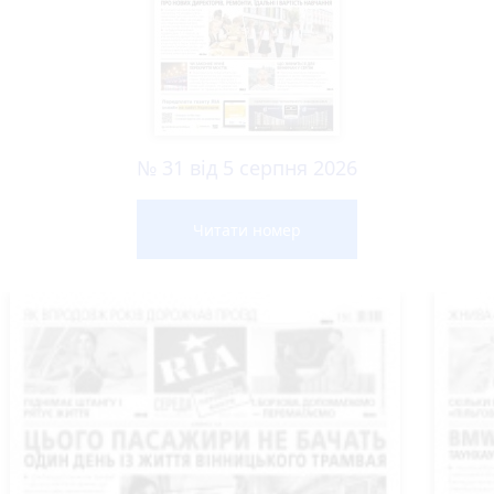
№ 31 від 5 серпня 2026
Читати номер