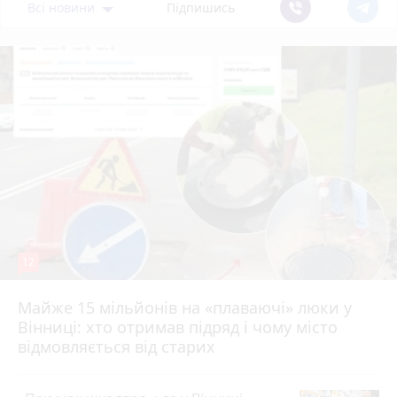
Всі новини
Підпишись
12
Майже 15 мільйонів на «плаваючі» люки у
Вінниці: хто отримав підряд і чому місто
відмовляється від старих