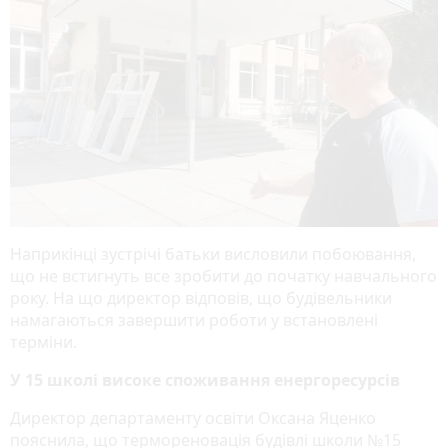
Наприкінці зустрічі батьки висловили побоювання,
що не встигнуть все зробити до початку навчального
року. На що директор відповів, що будівельники
намагаються завершити роботи у встановлені
терміни.
У 15 школі високе споживання енергоресурсів
Директор департаменту освіти Оксана Яценко
пояснила, що термореновація будівлі школи №15