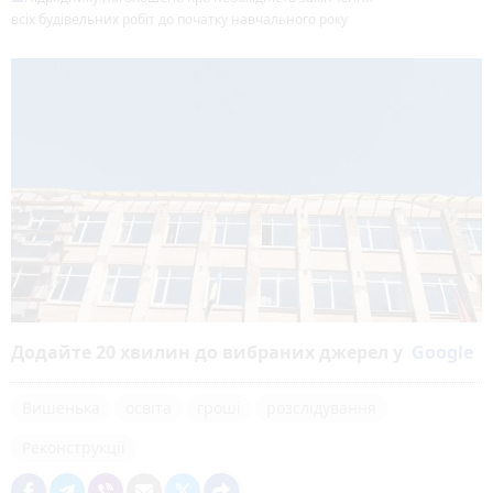
всіх будівельних робіт до початку навчального року
Додайте 20 хвилин до вибраних джерел у
Google
Вишенька
освіта
гроші
розслідування
Реконструкції