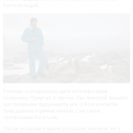
бояться людей.
З нагоди сьогоднішньої дати зателефонував
полярнику. Привітав зі святом. Пан Анатолій зізнався,
що полярники підтримують між собою контакти.
Тому дзвінків отримав немало. Сам також
телефонував багатьом.
Під час розмови згадали усіх наших земляків, які у