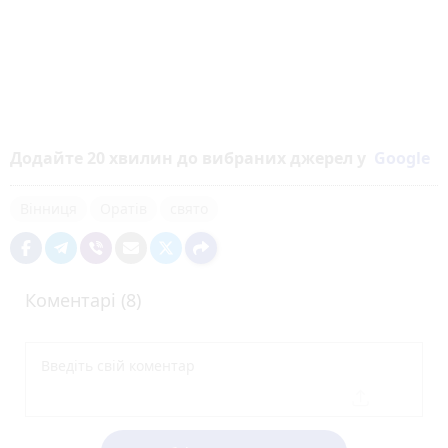
Додайте 20 хвилин до вибраних джерел у
Google
Вінниця
Оратів
свято
Коментарі (8)