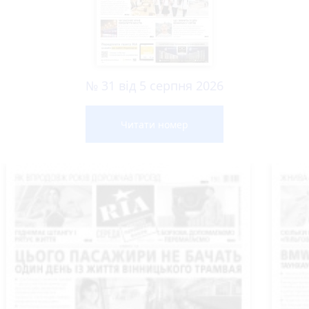
№ 31 від 5 серпня 2026
Читати номер