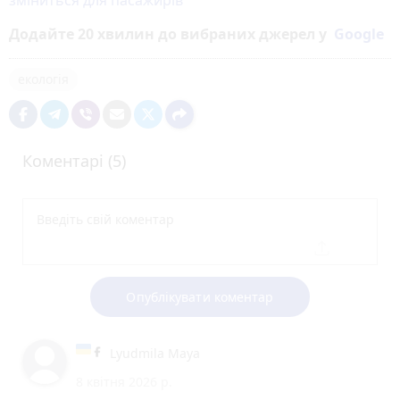
зміниться для пасажирів
Додайте 20 хвилин до вибраних джерел у
Google
екологія
Коментарі (5)
Опублікувати коментар
Lyudmila Maya
8 квітня 2026 р.