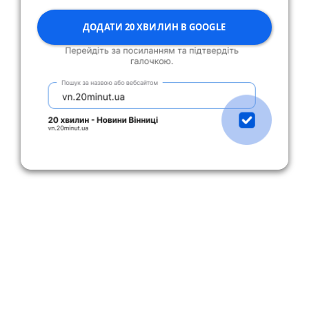
ДОДАТИ 20 ХВИЛИН В GOOGLE