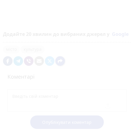
Додайте 20 хвилин до вибраних джерел у
Google
місто
культура
Коментарі
Опублікувати коментар