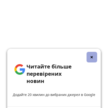
×
Читайте більше
перевірених
новин
Додайте 20 хвилин до вибраних джерел в Google