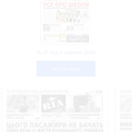
№ 31 від 5 серпня 2026
Читати номер