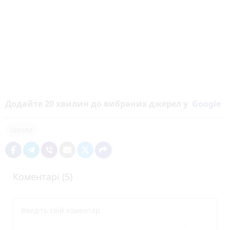
Додайте 20 хвилин до вибраних джерел у
Google
школа
Коментарі (5)