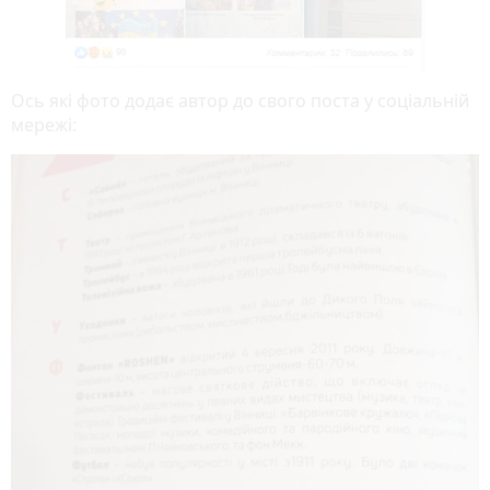
Ось які фото додає автор до свого поста у соціальній
мережі:
