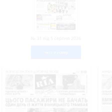
№ 31 від 5 серпня 2026
Читати номер