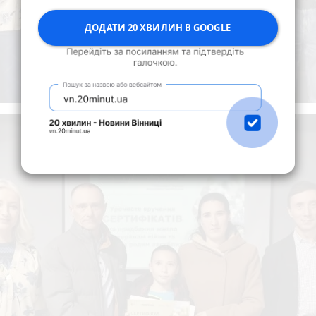
ДОДАТИ 20 ХВИЛИН В GOOGLE