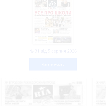
№ 31 від 5 серпня 2026
Читати номер