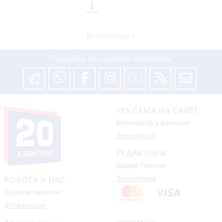

Всі номери >
Слідкуйте за нашими новинами
РЕКЛАМА НА САЙТІ
Менеджер з реклами
Звернутися
РЕДАКТОРИ
Вадим Павлов
Звернутися
РОБОТА У НАС
Шукаєм таланти
Детальніше