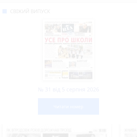
СВІЖИЙ ВИПУСК
№ 31 від 5 серпня 2026
Читати номер